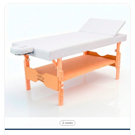
2 cores